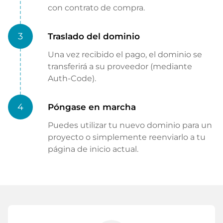
con contrato de compra.
3
Traslado del dominio
Una vez recibido el pago, el dominio se
transferirá a su proveedor (mediante
Auth-Code).
4
Póngase en marcha
Puedes utilizar tu nuevo dominio para un
proyecto o simplemente reenviarlo a tu
página de inicio actual.