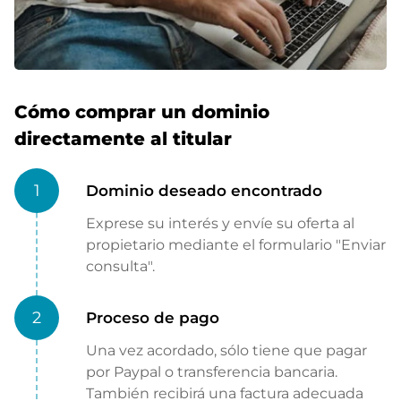
Cómo comprar un dominio
directamente al titular
1
Dominio deseado encontrado
Exprese su interés y envíe su oferta al
propietario mediante el formulario "Enviar
consulta".
2
Proceso de pago
Una vez acordado, sólo tiene que pagar
por Paypal o transferencia bancaria.
También recibirá una factura adecuada